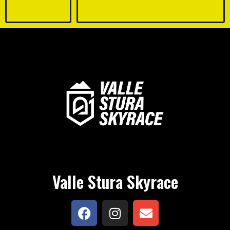
Valle Stura Skyrace