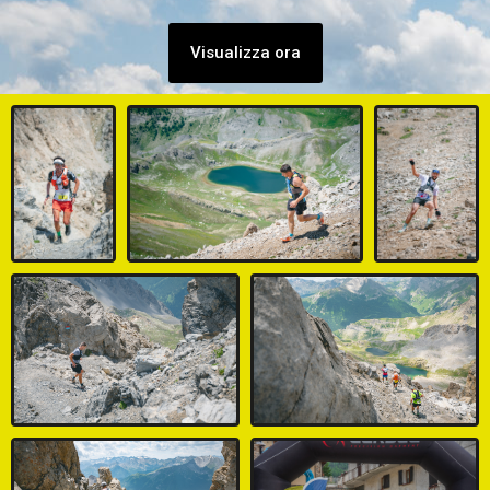
Visualizza ora