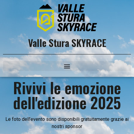
Valle Stura SKYRACE
Rivivi le emozione
dell'edizione 2025
Le foto dell’evento sono disponibili gratuitamente grazie ai
nostri sponsor